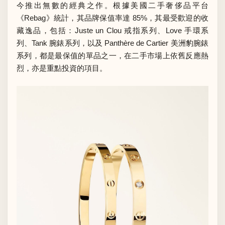
今推出無數的經典之作。根據美國二手奢侈品平台
《
Rebag
》統計，其品牌保值率達 85%，其最受歡迎的收
藏逸品，包括：Juste un Clou 戒指系列、Love 手環系
列、Tank 腕錶系列，以及 Panthère de Cartier 美洲豹腕錶
系列，都是最保值的單品之一，在二手市場上依舊反應熱
烈，亦是重點投資的項目。