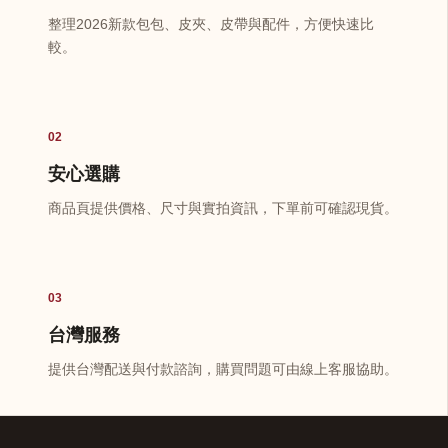
整理2026新款包包、皮夾、皮帶與配件，方便快速比
較。
02
安心選購
商品頁提供價格、尺寸與實拍資訊，下單前可確認現貨。
03
台灣服務
提供台灣配送與付款諮詢，購買問題可由線上客服協助。