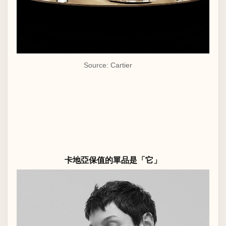
Source: Cartier
卡地亞保值的單品是「它」