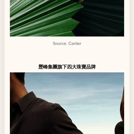
Source: Cartier
歷峰集團旗下四大珠寶品牌