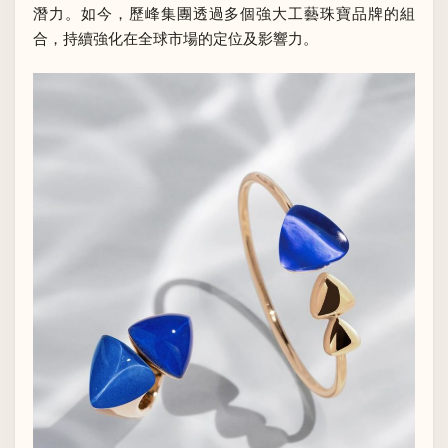
潛力。如今，歷峰集團透過多個強大工藝珠寶品牌的組
合，持續強化在全球市場的定位及影響力。