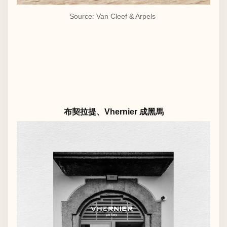
Source: Van Cleef & Arpels
布契拉提、Vhernier 成黑馬