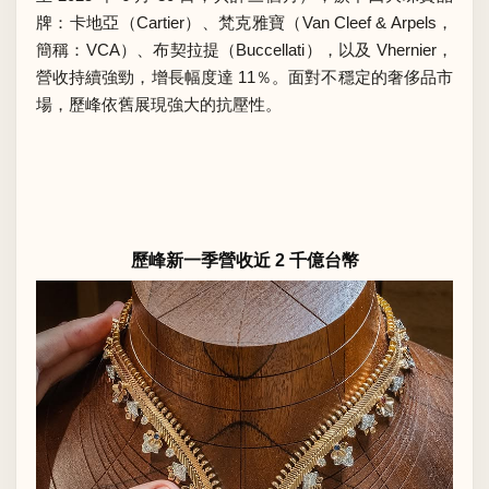
牌：卡地亞（Cartier）、梵克雅寶（Van Cleef & Arpels，
簡稱：VCA）、布契拉提（Buccellati），以及 Vhernier，
營收持續強勁，增長幅度達 11％。面對不穩定的奢侈品市
場，歷峰依舊展現強大的抗壓性。
歷峰新一季營收近 2 千億台幣