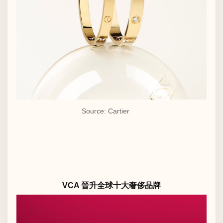
Source: Cartier
VCA 晉升全球十大奢侈品牌