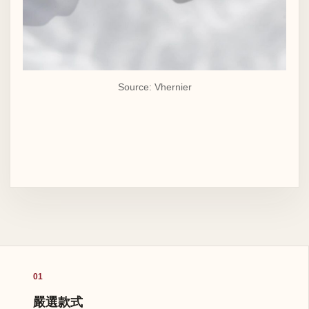
Source: Vhernier
01
嚴選款式