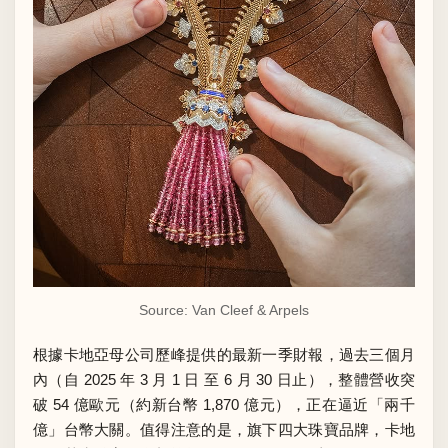
Source: Van Cleef & Arpels
根據卡地亞母公司歷峰提供的最新一季財報，過去三個月
內（自 2025 年 3 月 1 日 至 6 月 30 日止），整體營收突
破 54 億歐元（約新台幣 1,870 億元），正在逼近「兩千
億」台幣大關。值得注意的是，旗下四大珠寶品牌，卡地