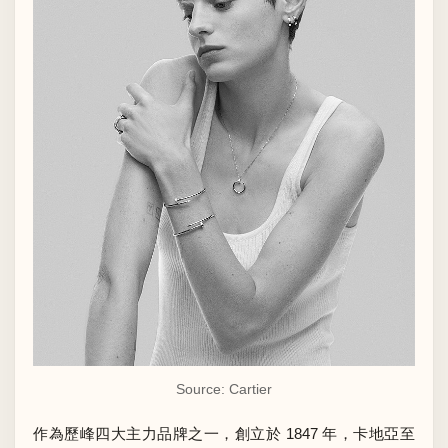
Source: Cartier
作為歷峰四大主力品牌之一，創立於 1847 年，卡地亞至