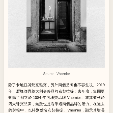
Source: Vhernier
除了卡地亞與梵克雅寶，另外兩個品牌也不容忽視。2019
年，歷峰收購義大利奢侈品牌布契拉提；去年底，集團更
收購了創立於 1984 年的珠寶品牌 Vhernier。將其並列於
四大珠寶品牌，無疑也是看準這兩個品牌的潛力。在過去
的財報中，也特別點名布契拉提、Vhernier，顯示其增長