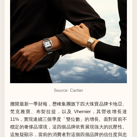
Source: Cartier
攤開最新一季財報，歷峰集團旗下四大珠寶品牌卡地亞、
梵克雅寶、布契拉提，以及 Vhernier，其營收增長達
11%，實現連續三個季度「雙位數」的增長。面對當前不
穩定的奢侈品環境，這四個品牌依舊展現強大的抗壓性。
這無疑顯示，當前的消費者對這個四個品牌的信任度與忠