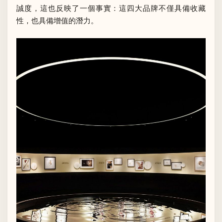
誠度，這也反映了一個事實：這四大品牌不僅具備收藏
性，也具備增值的潛力。