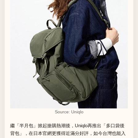
Source: Uniqlo
繼「半月包」掀起搶購熱潮後，Uniqlo再推出「多口袋後
背包」，在日本官網更獲得近滿分好評，如今台灣也能入