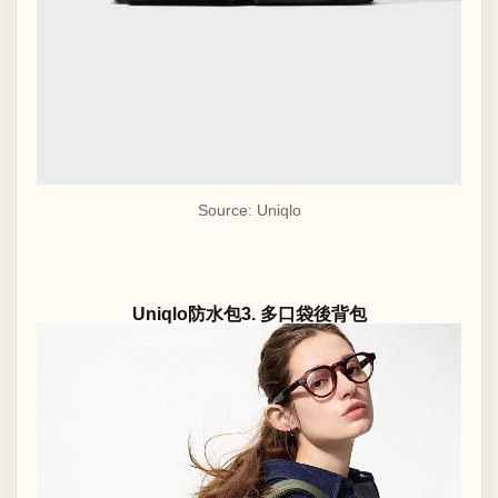
Source: Uniqlo
Uniqlo防水包3. 多口袋後背包