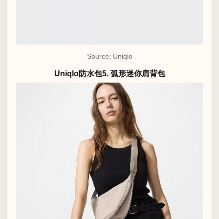
Source: Uniqlo
Uniqlo防水包5. 弧形迷你肩背包