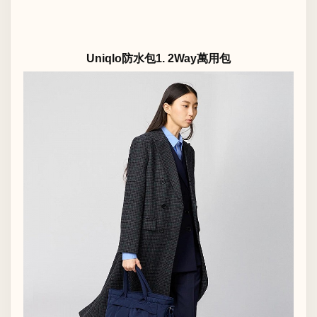
Uniqlo防水包1. 2Way萬用包