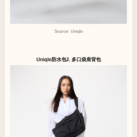
Source: Uniqlo
Uniqlo防水包2. 多口袋肩背包