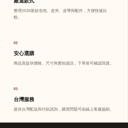
嚴選款式
整理2026新款包包、皮夾、皮帶與配件，方便快速比
較。
02
安心選購
商品頁提供價格、尺寸與實拍資訊，下單前可確認現貨。
03
台灣服務
提供台灣配送與付款諮詢，購買問題可由線上客服協助。