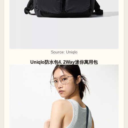
Source: Uniqlo
Uniqlo防水包4. 2Way迷你萬用包