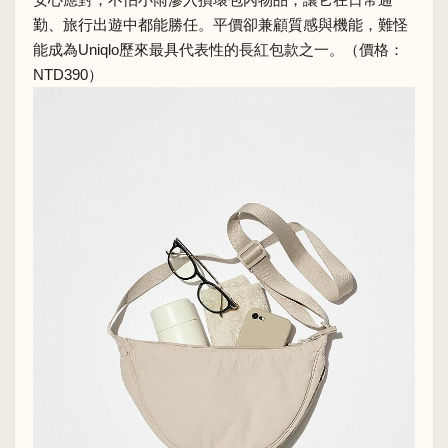
勤、旅行出遊中都能勝任。平價卻兼顧質感與機能，難怪
能成為Uniqlo歷來最具代表性的長紅包款之一。（價格：
NTD390）