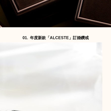
01. 年度新款「ALCESTE」訂婚鑽戒