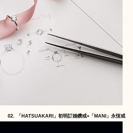
02. 「HATSUAKARI」初明訂婚鑽戒+「MANI」永恆戒