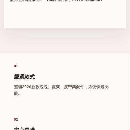
01
嚴選款式
整理2026新款包包、皮夾、皮帶與配件，方便快速比
較。
02