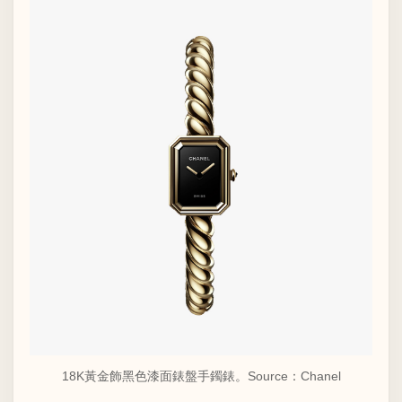
18K黃金飾黑色漆面錶盤手鐲錶。Source：
Chanel