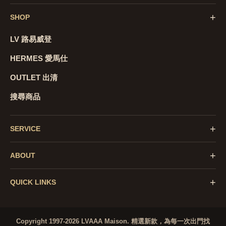
+
SHOP
LV 路易威登
HERMES 愛馬仕
OUTLET 出清
搜尋商品
+
SERVICE
+
ABOUT
+
QUICK LINKS
Copyright 1997-2026 LVAAA Maison.
精選新款，為每一次出門找