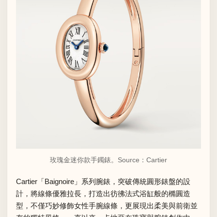
玫瑰金迷你款手鐲錶。Source：
Cartier
Cartier「Baignoire」系列腕錶，突破傳統圓形錶盤的設
計，將線條優雅拉長，打造出彷彿法式浴缸般的橢圓造
型，不僅巧妙修飾女性手腕線條，更展現出柔美與前衛並