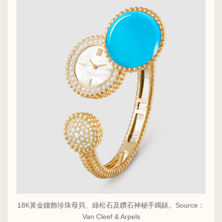
18K黃金鑲飾珍珠母貝、綠松石及鑽石神秘手鐲錶。Source：
Van Cleef & Arpels