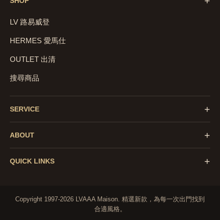
+
SHOP
LV 路易威登
HERMES 愛馬仕
OUTLET 出清
搜尋商品
+
SERVICE
+
ABOUT
+
QUICK LINKS
Copyright 1997-2026 LVAAA Maison.
精選新款，為每一次出門找到
合適風格。