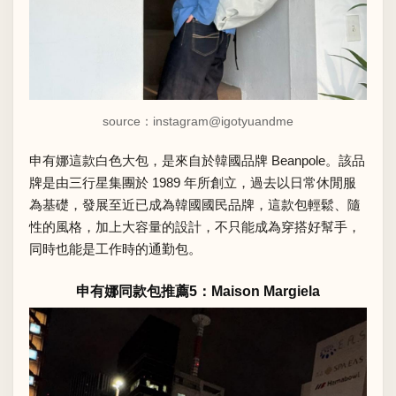
source：instagram
@igotyuandme
申有娜這款白色大包，是來自於韓國品牌 Beanpole。該品
牌是由三行星集團於 1989 年所創立，過去以日常休閒服
為基礎，發展至近已成為韓國國民品牌，這款包輕鬆、隨
性的風格，加上大容量的設計，不只能成為穿搭好幫手，
同時也能是工作時的通勤包。
申有娜同款包推薦5：Maison Margiela