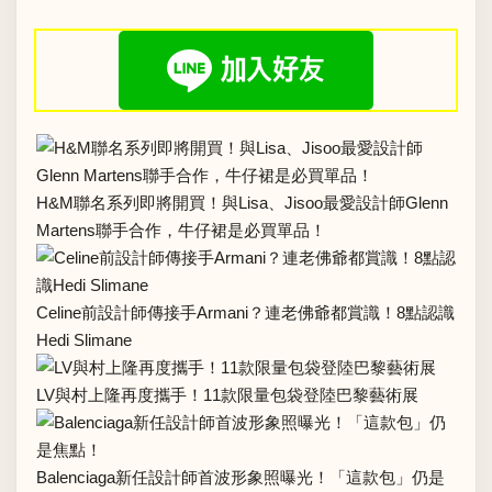
H&M聯名系列即將開買！與Lisa、Jisoo最愛設計師Glenn
Martens聯手合作，牛仔裙是必買單品！
Celine前設計師傳接手Armani？連老佛爺都賞識！8點認識
Hedi Slimane
LV與村上隆再度攜手！11款限量包袋登陸巴黎藝術展
Balenciaga新任設計師首波形象照曝光！「這款包」仍是