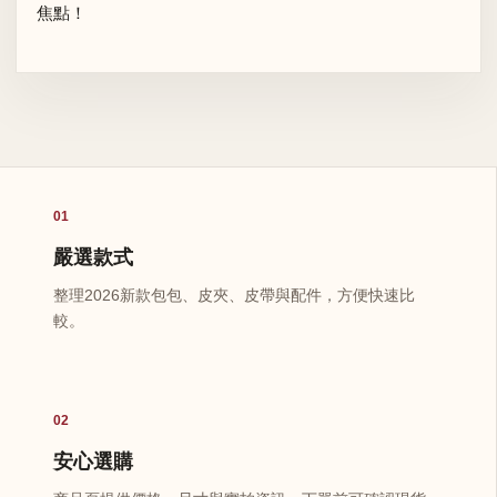
焦點！
01
嚴選款式
整理2026新款包包、皮夾、皮帶與配件，方便快速比
較。
02
安心選購