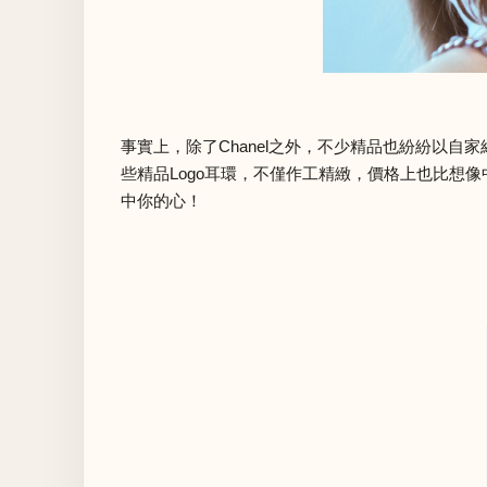
事實上，除了Chanel之外，不少精品也紛紛以自家經典
些精品Logo耳環，不僅作工精緻，價格上也比想
中你的心！