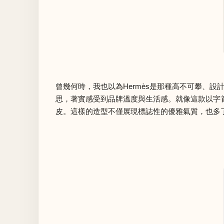
曾幾何時，我也以為Hermès是那種高不可攀、
思，著實感受到品牌溫度與生活感。就像這款以字
皮。這樣的造型不僅展現標誌性的優雅氣質，也多了幾