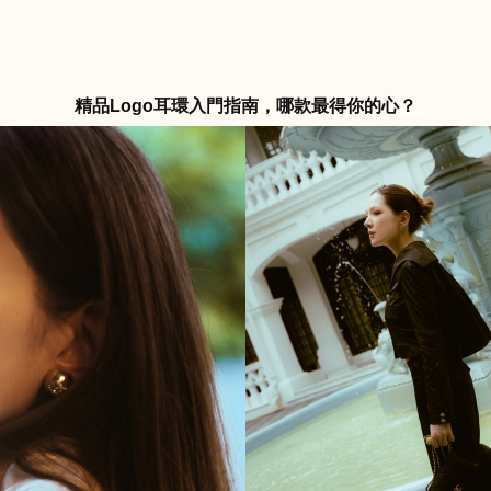
精品Logo耳環入門指南，哪款最得你的心？