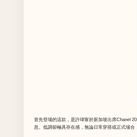
首先登場的這款，是許瑋甯於新加坡出席Chanel
息。低調卻極具存在感，無論日常穿搭或正式場合，都