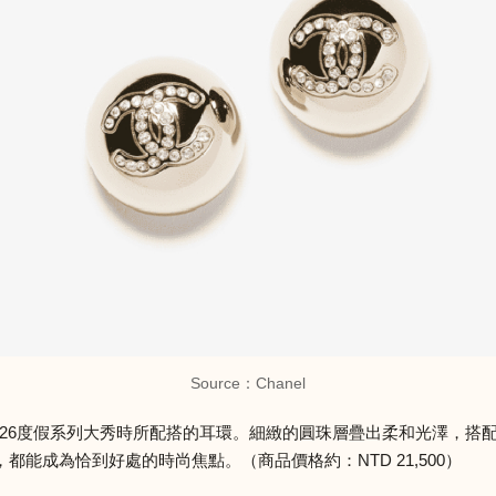
Source：
Chanel
 2026度假系列大秀時所配搭的耳環。細緻的圓珠層疊出柔和光澤，
能成為恰到好處的時尚焦點。（商品價格約：NTD 21,500）