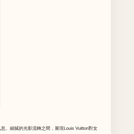
的光影流轉之間，展現Louis Vuitton對女