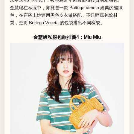
永不退流行的設計，被視為近年來最值得投資的精品包。
金慧峻在私服中，亦挑選一款 Bottega Veneta 經典的編織
包，在穿搭上她運用黑色皮衣做搭配，不只呼應包款材
質，更將 Bottega Veneta 的包袋搭出不同樣貌。
金慧峻私服包款推薦4：Miu Miu