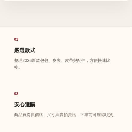
01
嚴選款式
整理2026新款包包、皮夾、皮帶與配件，方便快速比
較。
02
安心選購
商品頁提供價格、尺寸與實拍資訊，下單前可確認現貨。