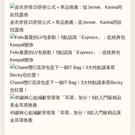
皮衣穿搭15穿搭公式＋單品推薦：從Jennie、Karina同款
找靈感
Felix最愛的LV包新歡！5點認識「Express」：從經典包
Keepall變身
Chanel雙C流浪包是下一個IT Bag！3大特點讓泰星Becky
也狂愛！
49歲林心如減齡穿搭靠「耳環」加分！8款入門級精品黃
金耳環推薦