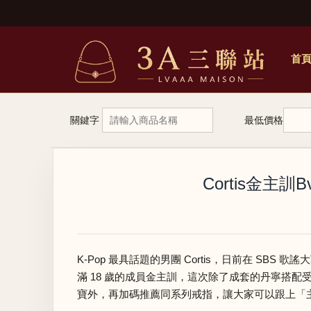
首
關鍵字
最低價格
Cortis金主
K-Pop 最具話題的男團 Cortis，日前在 S
滿 18 歲的成員金主訓，這次除了成套的丹寧搭配
寶外，再加碼推薦同系列戒指，讓大家可以跟上「