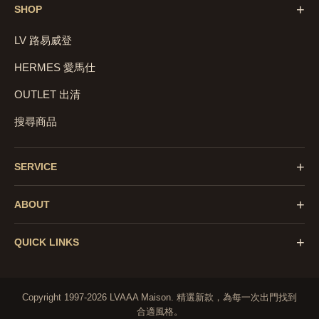
+
SHOP
LV 路易威登
HERMES 愛馬仕
OUTLET 出清
搜尋商品
+
SERVICE
+
ABOUT
+
QUICK LINKS
Copyright 1997-2026 LVAAA Maison.
精選新款，為每一次出門找到
合適風格。