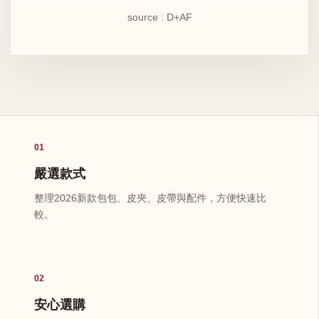
source : D+AF
01
嚴選款式
整理2026新款包包、皮夾、皮帶與配件，方便快速比
較。
02
安心選購