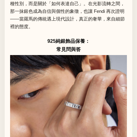
種性別，而是關於「如何表達自己」。在光影流轉之間，
那一抹銀色成為自信與個性的象徵，也讓 Fendi 再次證明
——當羅馬的傳統遇上現代設計，真正的奢華，來自細節
裡的態度。
925純銀飾品保養：
常見問與答