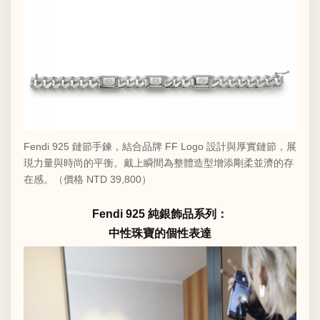
Fendi 925 鏈節手鍊，結合品牌 FF Logo 設計與厚實鏈節，展
現力量與時尚的平衡。戴上瞬間為整體造型增添剛柔並濟的存
在感。（價格 NTD 39,800）
Fendi 925 純銀飾品系列：
中性珠寶的個性表達