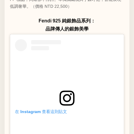
低調奢華。（價格 NTD 22,500）
Fendi 925 純銀飾品系列：
品牌傳人的銀飾美學
在 Instagram 查看這則貼文