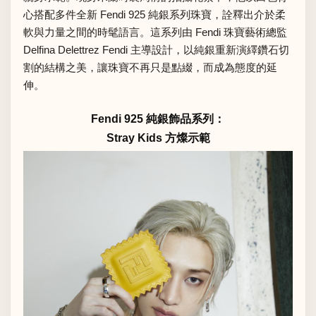
心搭配多件全新 Fendi 925 純銀系列珠寶，詮釋出介於柔
軟與力量之間的時髦語言。這系列由 Fendi 珠寶藝術總監
Delfina Delettrez Fendi 主導設計，以純銀重新演繹鑽石切
割的結構之美，讓珠寶不再只是點綴，而成為態度的延
伸。
Fendi 925 純銀飾品系列：
Stray Kids 方燦示範