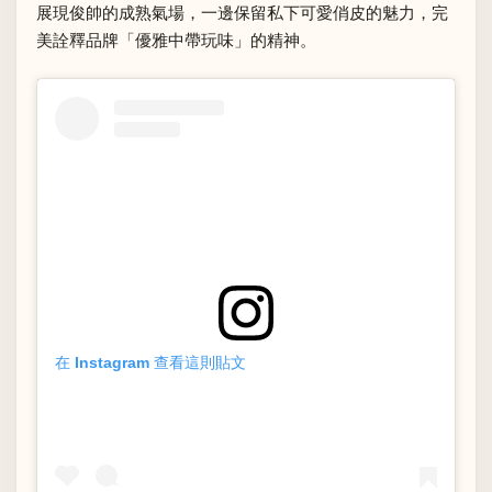
展現俊帥的成熟氣場，一邊保留私下可愛俏皮的魅力，完
美詮釋品牌「優雅中帶玩味」的精神。
在 Instagram 查看這則貼文