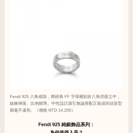
Fendi 925 八角戒指，將經典 FF 字母雕刻於八角切面之中，
線條俐落、比例精準。中性設計讓它無論搭配正裝或街頭造型
都毫不違和。（價格 NTD 14,200）
Fendi 925 純銀飾品系列：
為何值得入手？