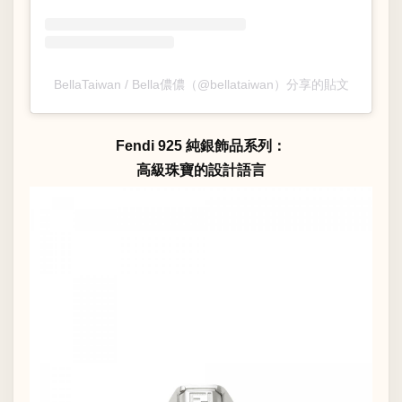
BellaTaiwan / Bella儂儂（@bellataiwan）分享的貼文
Fendi 925 純銀飾品系列：
高級珠寶的設計語言