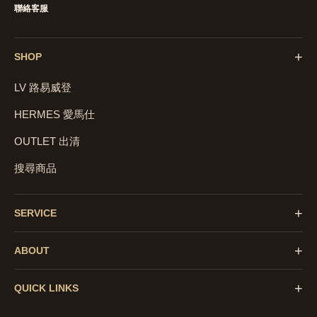
聯絡客服
+
SHOP
LV 路易威登
HERMES 愛馬仕
OUTLET 出清
搜尋商品
+
SERVICE
+
ABOUT
+
QUICK LINKS