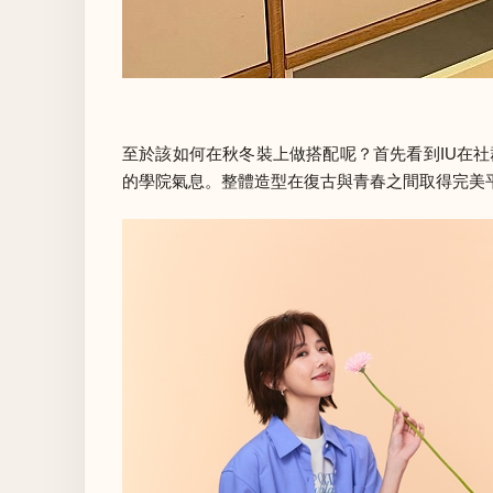
至於該如何在秋冬裝上做搭配呢？首先看到IU在社
的學院氣息。整體造型在復古與青春之間取得完美