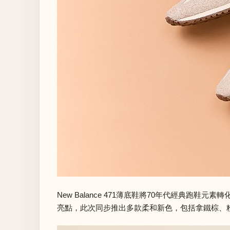
New Balance 471薄底鞋將70年代經
亮點，此次同步推出多款柔和新色，包括拿鐵棕、