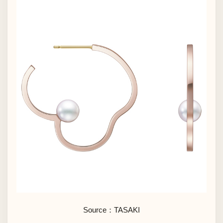
Source：
TASAKI