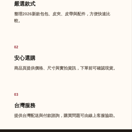
嚴選款式
整理2026新款包包、皮夾、皮帶與配件，方便快速比
較。
02
安心選購
商品頁提供價格、尺寸與實拍資訊，下單前可確認現貨。
03
台灣服務
提供台灣配送與付款諮詢，購買問題可由線上客服協助。