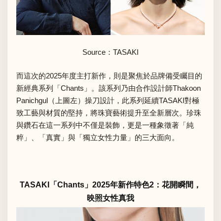
Source：
TASAKI
而這次的2025年度主打新作，則是聚焦於品牌備受矚目的
新經典系列「Chants」。該系列乃由合作設計師Thakoon
Panichgul（上圖左）操刀設計，此系列延續TASAKI對極
致工藝與材質的堅持，將珠寶藝術提升至全新層次。珍珠
與鑽石在這一系列中不僅是裝飾，更是一種象徵著「純
粹」、「真實」與「獨立女性力量」的三大面向。
TASAKI「Chants」2025年新作特色2：花開瞬間，
映照女性真我