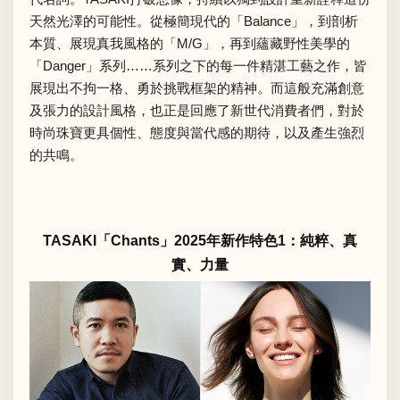
天然光澤的可能性。從極簡現代的「Balance」，到剖析
本質、展現真我風格的「M/G」，再到蘊藏野性美學的
「Danger」系列……系列之下的每一件精湛工藝之作，皆
展現出不拘一格、勇於挑戰框架的精神。而這般充滿創意
及張力的設計風格，也正是回應了新世代消費者們，對於
時尚珠寶更具個性、態度與當代感的期待，以及產生強烈
的共鳴。
TASAKI「Chants」2025年新作特色1：純粹、真
實、力量