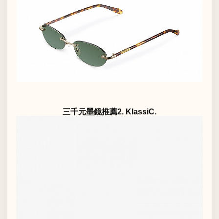
三千元墨鏡推薦2. KlassiC.