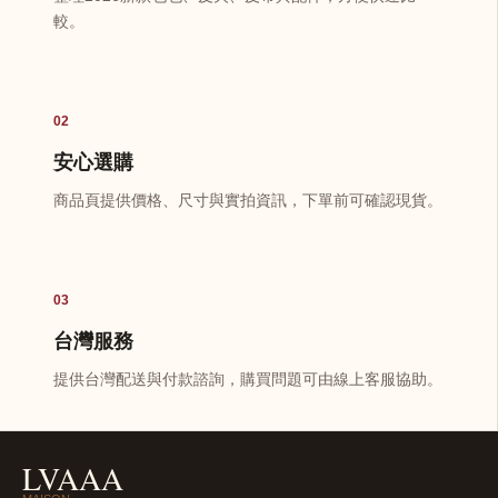
較。
02
安心選購
商品頁提供價格、尺寸與實拍資訊，下單前可確認現貨。
03
台灣服務
提供台灣配送與付款諮詢，購買問題可由線上客服協助。
LVAAA