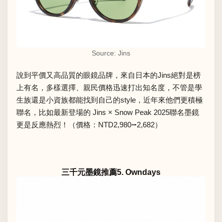
Source: Jins
說到平價又高品質的眼鏡品牌，來自日本的Jins絕對是榜
上有名，多樣選擇、親民價格迅速打出知名度，不管是學
生族還是小資族都能找到自己的style，近年來他們更積極
聯名，比如最新登場的 Jins × Snow Peak 2025聯名墨鏡
更是反應熱烈！（價格：NTD2,980⭢2,682）
三千元墨鏡推薦5. Owndays