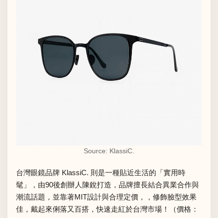
Source: KlassiC.
台灣眼鏡品牌
KlassiC.
則是一種貼近生活的「實用時
髦」，由90後創辦人陳銳打造，品牌擅長結合異業合作與
潮流話題，並靠著MIT設計與合理定價，，修飾臉型效果
佳，戴起來俐落又百搭，快速走紅於台灣市場！（價格：