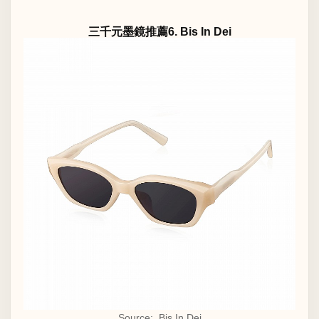
三千元墨鏡推薦6. Bis In Dei
Source: Bis In Dei