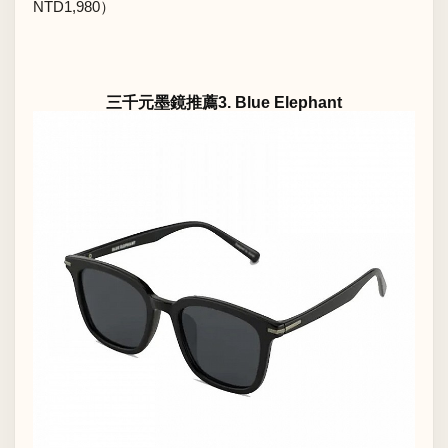
NTD1,980）
三千元墨鏡推薦3. Blue Elephant