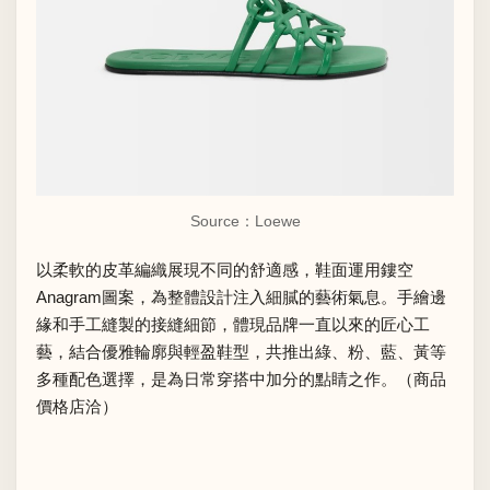
Source：Loewe
以柔軟的皮革編織展現不同的舒適感，鞋面運用鏤空
Anagram圖案，為整體設計注入細膩的藝術氣息。手繪邊
緣和手工縫製的接縫細節，體現品牌一直以來的匠心工
藝，結合優雅輪廓與輕盈鞋型，共推出綠、粉、藍、黃等
多種配色選擇，是為日常穿搭中加分的點睛之作。（商品
價格店洽）