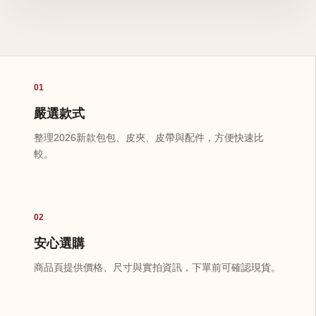
01
嚴選款式
整理2026新款包包、皮夾、皮帶與配件，方便快速比
較。
02
安心選購
商品頁提供價格、尺寸與實拍資訊，下單前可確認現貨。