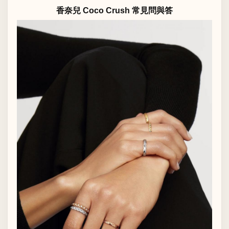
香奈兒 Coco Crush 常見問與答