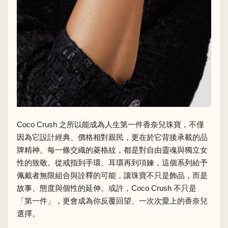
Coco Crush 之所以能成為人生第一件香奈兒珠寶，不僅
因為它設計經典、價格相對親民，更在於它背後承載的品
牌精神。每一條交織的菱格紋，都是對自由靈魂與獨立女
性的致敬。從戒指到手環、耳環再到項鍊，這個系列給予
佩戴者無限組合與詮釋的可能，讓珠寶不只是飾品，而是
故事、態度與個性的延伸。或許，Coco Crush 不只是
「第一件」，更會成為你反覆回望、一次次愛上的香奈兒
選擇。