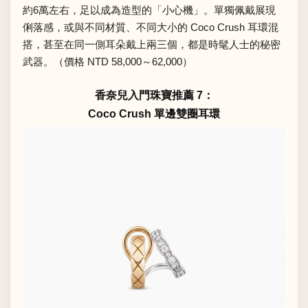
約6萬左右，足以成為造型的「小心機」。單獨佩戴展現
俐落感，或與不同材質、不同大小的 Coco Crush 耳環混
搭，甚至在同一側耳朵戴上兩三個，都是時髦人士的秘密
武器。（價格 NTD 58,000～62,000）
香奈兒入門珠寶推薦 7：
Coco Crush 單邊雙圈耳環