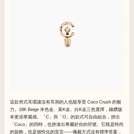
這款夾式耳環讓沒有耳洞的人也能享受 Coco Crush 的魅
力。18K Beige 米色金、黃K金、白K金三色選擇，鑲鑽版
本更添華麗感。「C」與「O」的款式可自由組合，拼出
「Coco」的同時，也拼湊出專屬於你的符號。它既是時尚
的裝飾，也是個性化的宣言——佩戴方式沒有標準答案，