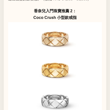
香奈兒入門珠寶推薦 2：
Coco Crush 小型款戒指