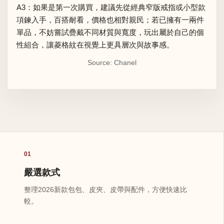
A3：如果是第一次購買，建議先從經典窄版戒指或小型款
項鍊入手，百搭耐看，價格也相對親民；若已擁有一兩件
單品，不妨嘗試疊戴不同材質與寬度，玩出屬於自己的個
性組合，讓菱格紋在視覺上更具層次與故事感。
Source: Chanel
01
嚴選款式
整理2026新款包包、皮夾、皮帶與配件，方便快速比
較。