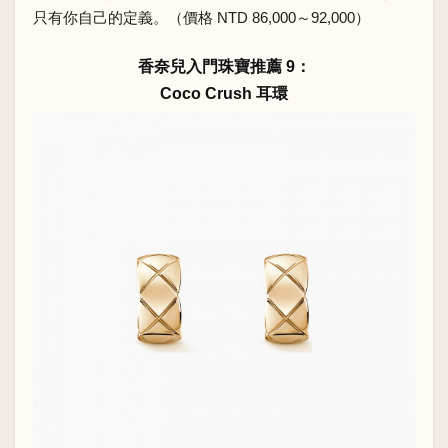
只有你自己的定義。（價格 NTD 86,000～92,000）
香奈兒入門珠寶推薦 9：
Coco Crush 耳環