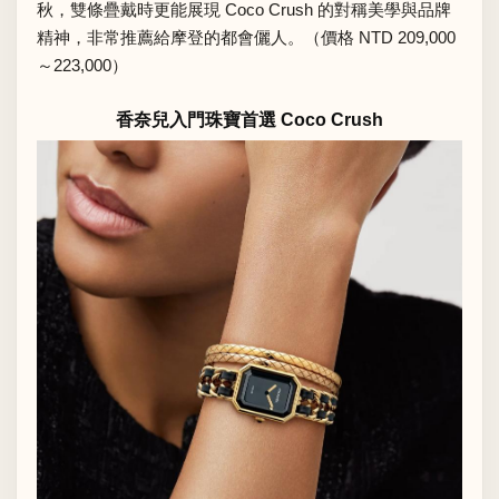
秋，雙條疊戴時更能展現 Coco Crush 的對稱美學與品牌
精神，非常推薦給摩登的都會儷人。（價格 NTD 209,000
～223,000）
香奈兒入門珠寶首選 Coco Crush