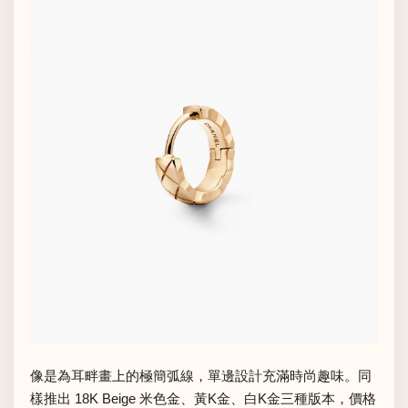
像是為耳畔畫上的極簡弧線，單邊設計充滿時尚趣味。同
樣推出 18K Beige 米色金、黃K金、白K金三種版本，價格