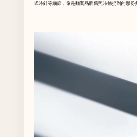
式時針等細節，像是翻閱品牌舊照時捕捉到的那份