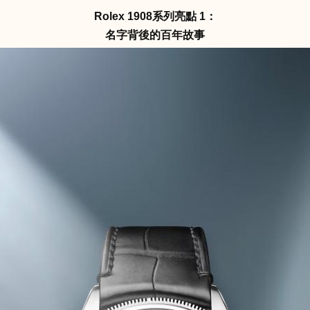
Rolex 1908系列亮點 1：
名字背後的百年故事