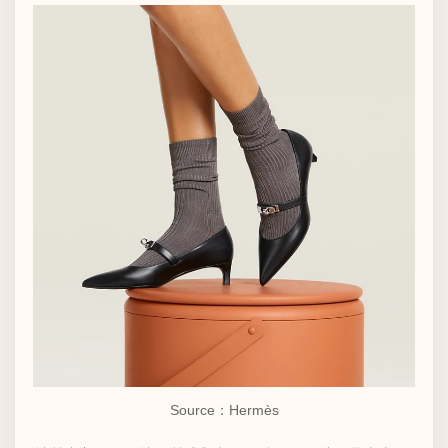
Source：Hermès