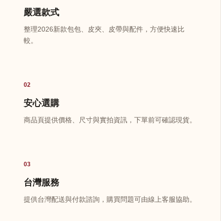
嚴選款式
整理2026新款包包、皮夾、皮帶與配件，方便快速比
較。
02
安心選購
商品頁提供價格、尺寸與實拍資訊，下單前可確認現貨。
03
台灣服務
提供台灣配送與付款諮詢，購買問題可由線上客服協助。