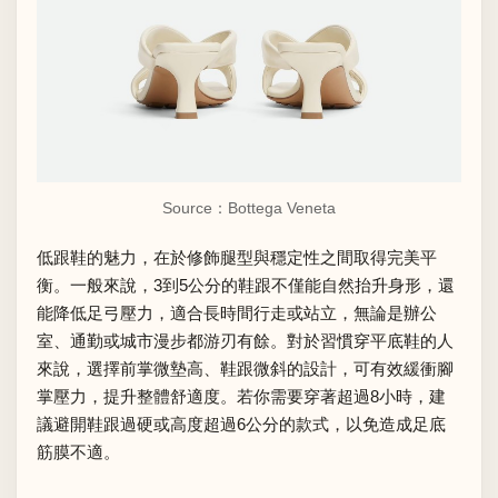
Source：Bottega Veneta
低跟鞋的魅力，在於修飾腿型與穩定性之間取得完美平
衡。一般來說，3到5公分的鞋跟不僅能自然抬升身形，還
能降低足弓壓力，適合長時間行走或站立，無論是辦公
室、通勤或城市漫步都游刃有餘。對於習慣穿平底鞋的人
來說，選擇前掌微墊高、鞋跟微斜的設計，可有效緩衝腳
掌壓力，提升整體舒適度。若你需要穿著超過8小時，建
議避開鞋跟過硬或高度超過6公分的款式，以免造成足底
筋膜不適。