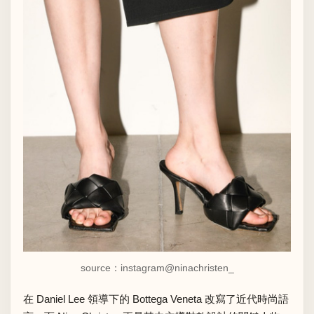
source：instagram
@ninachristen_
在 Daniel Lee 領導下的 Bottega Veneta 改寫了近代時尚語