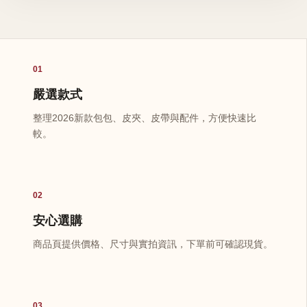
01
嚴選款式
整理2026新款包包、皮夾、皮帶與配件，方便快速比
較。
02
安心選購
商品頁提供價格、尺寸與實拍資訊，下單前可確認現貨。
03