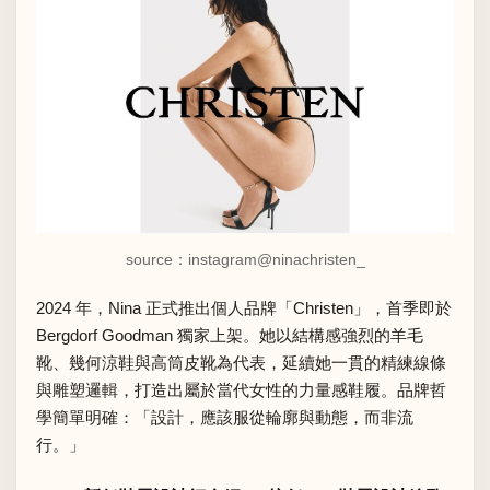
source：instagram
@ninachristen_
2024 年，Nina 正式推出個人品牌「Christen」，首季即於
Bergdorf Goodman 獨家上架。她以結構感強烈的羊毛
靴、幾何涼鞋與高筒皮靴為代表，延續她一貫的精練線條
與雕塑邏輯，打造出屬於當代女性的力量感鞋履。品牌哲
學簡單明確：「設計，應該服從輪廓與動態，而非流
行。」