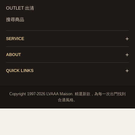
OUTLET 出清
搜尋商品
+
SERVICE
+
ABOUT
+
QUICK LINKS
Copyright 1997-2026 LVAAA Maison.
精選新款，為每一次出門找到
合適風格。