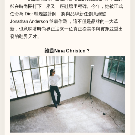
卻在時尚圈打下一座又一座鞋壇里程碑。今年，她被正式
任命為 Dior 鞋履設計師，將與品牌
新任創意總監
Jonathan Anderson 並肩作戰
，這不僅是品牌的一大革
新，也意味著時尚界正迎來一位真正從美學與實穿並重出
發的鞋界天才。
誰是Nina Christen？