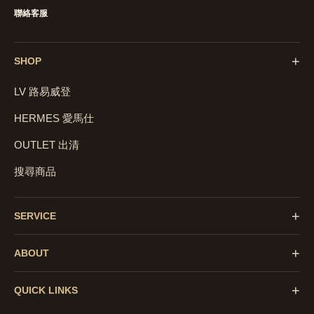
聯絡客服
+
SHOP
LV 路易威登
HERMES 愛馬仕
OUTLET 出清
搜尋商品
+
SERVICE
+
ABOUT
+
QUICK LINKS