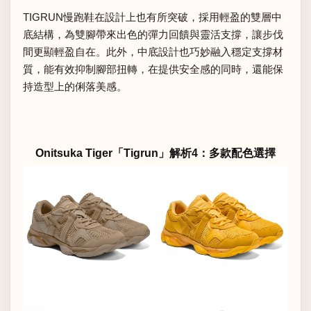
TIGRUN慢跑鞋在設計上也有所突破，採用輕盈的雙層中
底結構，為雙腳帶來出色的彈力回饋與靈活支撐，讓步伐
間更顯輕盈自在。此外，中底設計也巧妙融入穩定支撐材
質，能有效抑制腳部扭轉，在提供安全感的同時，還能保
持造型上的俐落美感。
Onitsuka Tiger「Tigrun」解析4：多款配色選擇