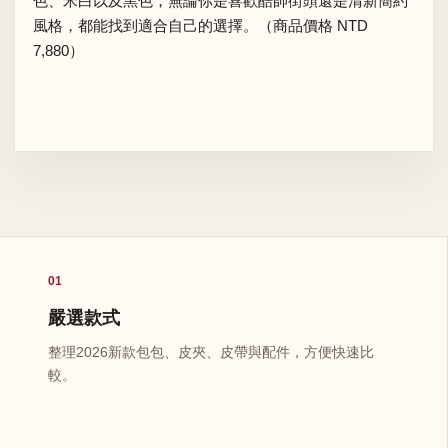
色、米白以及黑色，無論你是喜歡酷帥街頭還是清新簡約
風格，都能找到適合自己的選擇。（商品價格 NTD
7,880）
01
嚴選款式
整理2026新款包包、皮夾、皮帶與配件，方便快速比
較。