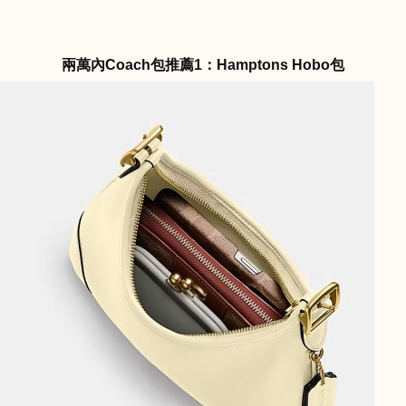
兩萬內Coach包推薦1：Hamptons Hobo包