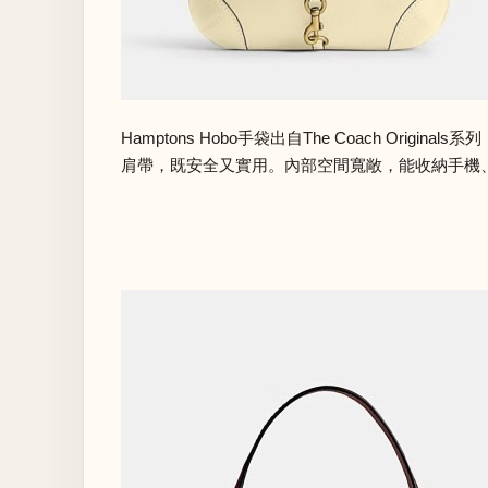
Hamptons Hobo手袋出自The Coach 
肩帶，既安全又實用。內部空間寬敞，能收納手機、皮