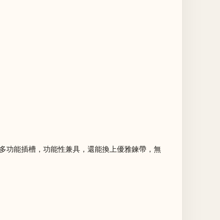
設有多功能插槽，功能性兼具，還能換上優雅鍊帶，無