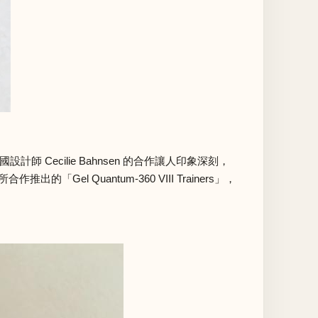
Cecilie Bahnsen 的合作讓人印象深刻，
Gel Quantum-360 VIII Trainers」，