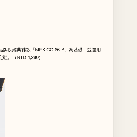
光，品牌以經典鞋款「MEXICO 66™」為基礎，並運用
（NTD 4,280）