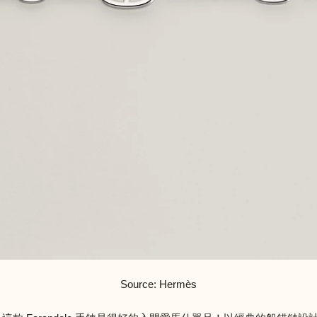
Source: Hermès