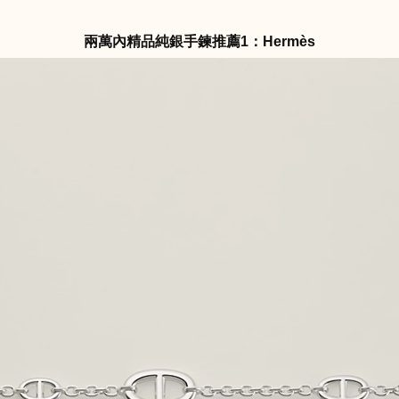
兩萬內精品純銀手鍊推薦1：Hermès