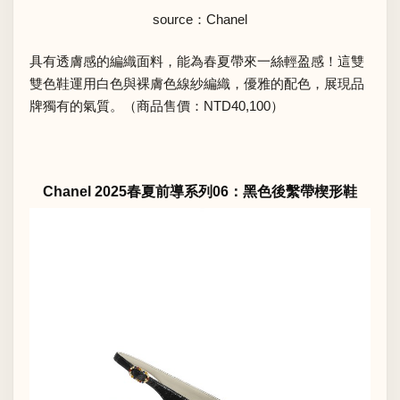
source：Chanel
具有透膚感的編織面料，能為春夏帶來一絲輕盈感！這雙
雙色鞋運用白色與裸膚色線紗編織，優雅的配色，展現品
牌獨有的氣質。（商品售價：NTD40,100）
Chanel 2025春夏前導系列06：黑色後繫帶楔形鞋