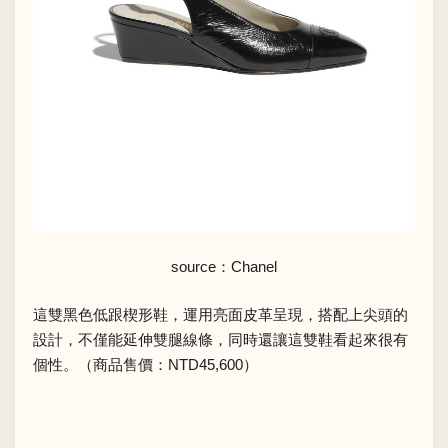
source：Chanel
這雙黑色低跟楔形鞋，運用亮面皮革呈現，搭配上尖頭的
設計，不僅能延伸雙腿線條，同時還讓這雙鞋看起來很有
個性。（商品售價：NTD45,600）