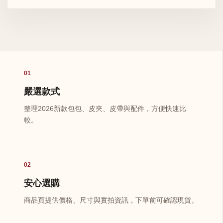
01
嚴選款式
整理2026新款包包、皮夾、皮帶與配件，方便快速比
較。
02
安心選購
商品頁提供價格、尺寸與實拍資訊，下單前可確認現貨。