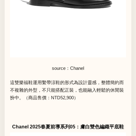
source：Chanel
這雙樂福鞋運用繫帶涼鞋的形式為設計靈感，整體簡約而
不複雜的外型，不只能搭配正裝，也能融入輕鬆的休閒裝
扮中。（商品售價：NTD52,900）
Chanel 2025春夏前導系列05：膚白雙色編織平底鞋