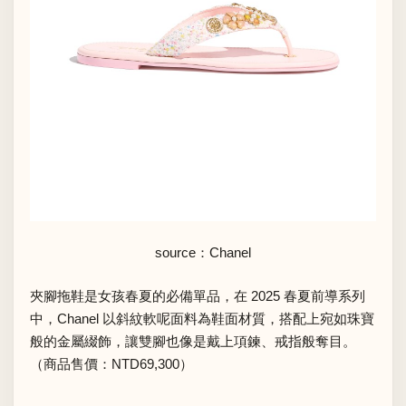
source：Chanel
夾腳拖鞋是女孩春夏的必備單品，在 2025 春夏前導系列
中，Chanel 以斜紋軟呢面料為鞋面材質，搭配上宛如珠寶
般的金屬綴飾，讓雙腳也像是戴上項鍊、戒指般奪目。
（商品售價：NTD69,300）