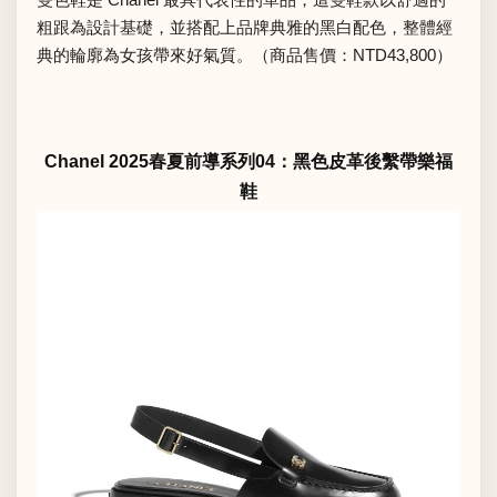
粗跟為設計基礎，並搭配上品牌典雅的黑白配色，整體經
典的輪廓為女孩帶來好氣質。（商品售價：NTD43,800）
Chanel 2025春夏前導系列04：黑色皮革後繫帶樂福
鞋