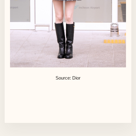
Source: Dior