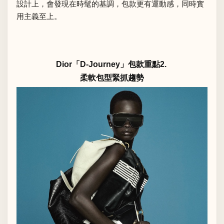
設計上，會發現在時髦的基調，包款更有運動感，同時實
用主義至上。
Dior「D-Journey」包款重點2.
柔軟包型緊抓趨勢