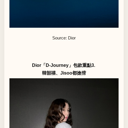
Source: Dior
Dior「D-Journey」包款重點3.
韓韶禧、Jisoo都搶揹