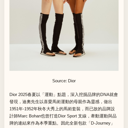
Source: Dior
Dior 2025春夏以「運動」點題，深入挖掘品牌的DNA就會
發現，迪奧先生以喜愛馬術運動的母親作為靈感，做出
1951年-1952年秋冬大秀上的馬術套裝，而已故的品牌設
計師Marc Bohan也曾打造Dior Sport 支線，牽動運動與品
牌的連結來作為本季重點。因此全新包款「D-Journey」