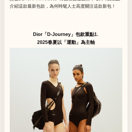
介紹這款最新包款，為何時髦人士高度關注這款新包！
Dior「D-Journey」包款重點1.
2025春夏以「運動」為主軸